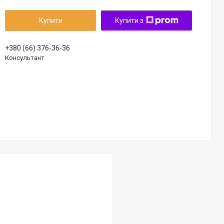
Купити
Купити з
+380 (66) 376-36-36
Консультант