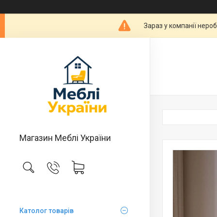
Зараз у компанії неро
Магазин Меблі України
Католог товарів