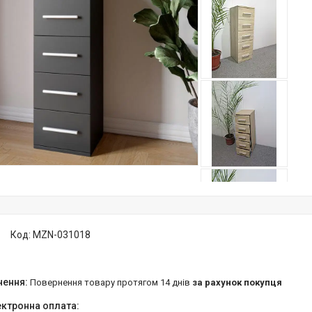
Код:
MZN-031018
повернення товару протягом 14 днів
за рахунок покупця