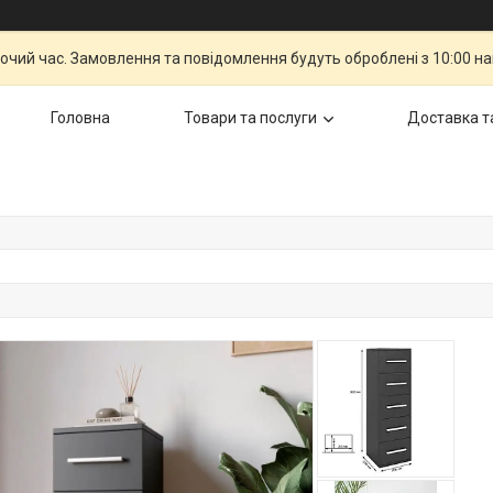
бочий час. Замовлення та повідомлення будуть оброблені з 10:00 н
Головна
Товари та послуги
Доставка т