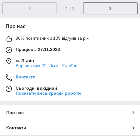
1
/ 2
Про нас
98% позитивних з 109 відгуків за рік
Працює з 27.11.2023
м. Львів
Варшавська 22, Львів, Україна
Контакти
Сьогодні вихідний
Показати весь графік роботи
Про нас
Контакти