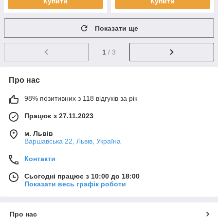
Купити
Купити
Показати ще
1
/ 3
Про нас
98% позитивних з 118 відгуків за рік
Працює з 27.11.2023
м. Львів
Варшавська 22, Львів, Україна
Контакти
Сьогодні працює з 10:00 до 18:00
Показати весь графік роботи
Про нас