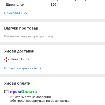
Ширина, см
150
Приховати
Відгуки про товар
Ще немає відгуків про цей товар
Умови доставки
Нова Пошта
Всі умови доставки
Умови оплати
Ви отримаєте замовлення
або гроші повернуться на вашу картку