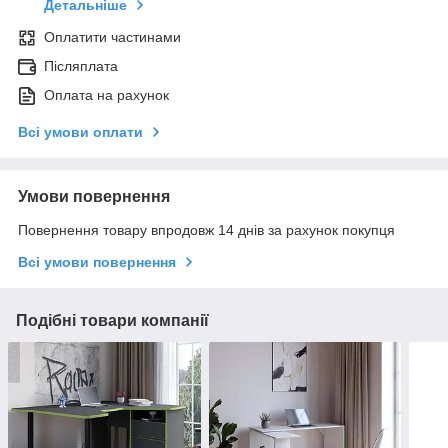
Детальніше
Оплатити частинами
Післяплата
Оплата на рахунок
Всі умови оплати
Умови повернення
Повернення товару впродовж 14 днів за рахунок покупця
Всі умови повернення
Подібні товари компанії