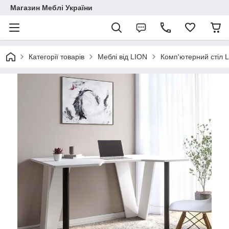
Магазин Меблі України
Категорії товарів
Меблі від LION
Комп'ютерний стіл 