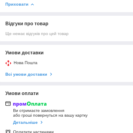
Приховати
Відгуки про товар
Ще немає відгуків про цей товар
Умови доставки
Нова Пошта
Всі умови доставки
Умови оплати
Ви отримаєте замовлення
або гроші повернуться на вашу картку
Детальніше
Оплатити частинами