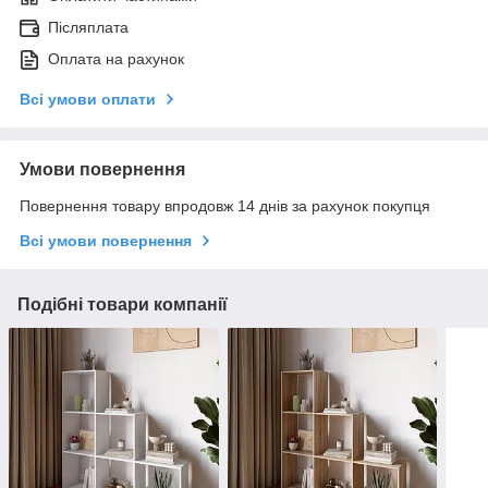
Післяплата
Оплата на рахунок
Всі умови оплати
Умови повернення
Повернення товару впродовж 14 днів за рахунок покупця
Всі умови повернення
Подібні товари компанії