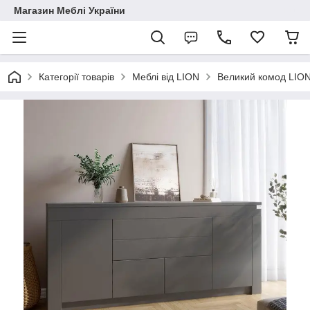
Магазин Меблі України
Категорії товарів
Меблі від LION
Великий комод LION