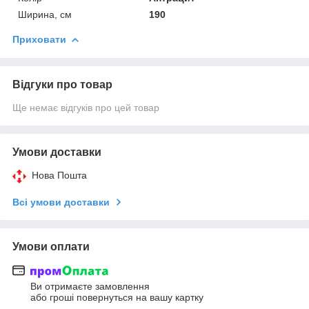
Ширина, см
190
Приховати
Відгуки про товар
Ще немає відгуків про цей товар
Умови доставки
Нова Пошта
Всі умови доставки
Умови оплати
Ви отримаєте замовлення
або гроші повернуться на вашу картку