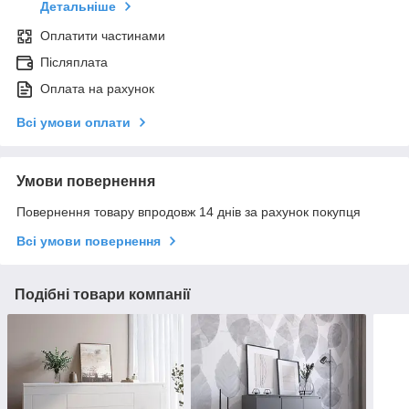
Детальніше
Оплатити частинами
Післяплата
Оплата на рахунок
Всі умови оплати
Умови повернення
Повернення товару впродовж 14 днів за рахунок покупця
Всі умови повернення
Подібні товари компанії