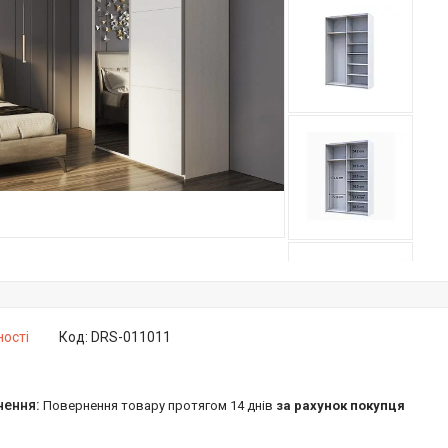
ності
Код:
DRS-011011
повернення товару протягом 14 днів
за рахунок покупця