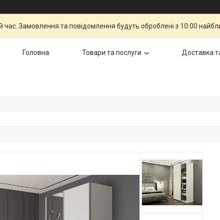
й час. Замовлення та повідомлення будуть оброблені з 10:00 найбли
Головна
Товари та послуги
Доставка т