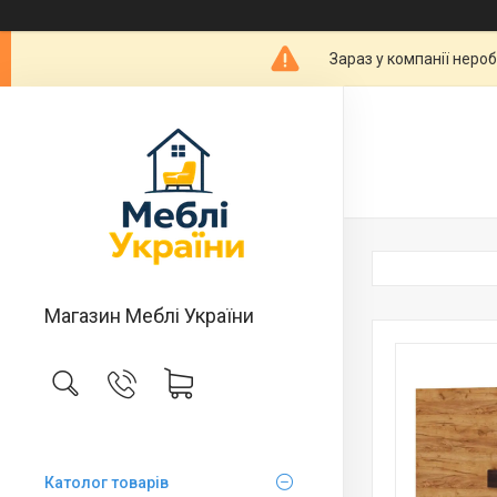
Зараз у компанії неро
Магазин Меблі України
Католог товарів