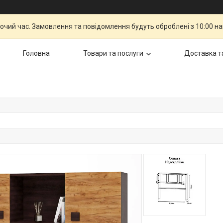
бочий час. Замовлення та повідомлення будуть оброблені з 10:00 н
Головна
Товари та послуги
Доставка т