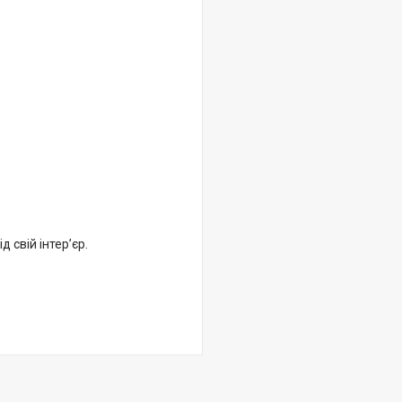
 свій інтер’єр.