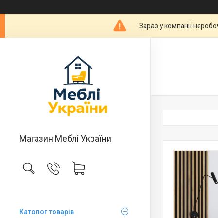
Зараз у компанії неробо
Магазин Меблі України
Католог товарів