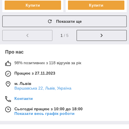
Купити
Купити
Показати ще
1
/ 5
Про нас
98% позитивних з 118 відгуків за рік
Працює з 27.11.2023
м. Львів
Варшавська 22, Львів, Україна
Контакти
Сьогодні працює з 10:00 до 18:00
Показати весь графік роботи