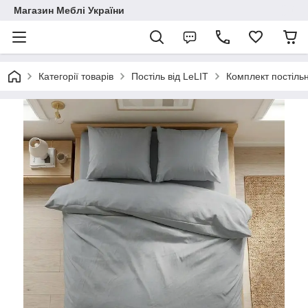
Магазин Меблі України
Категорії товарів
Постіль від LeLIT
Комплект постільн