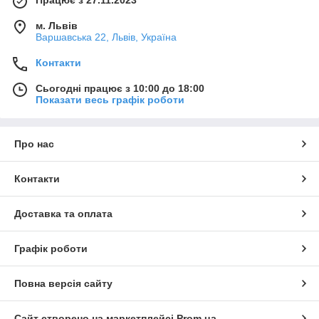
м. Львів
Варшавська 22, Львів, Україна
Контакти
Сьогодні працює з 10:00 до 18:00
Показати весь графік роботи
Про нас
Контакти
Доставка та оплата
Графік роботи
Повна версія сайту
Сайт створено на маркетплейсі
Prom.ua