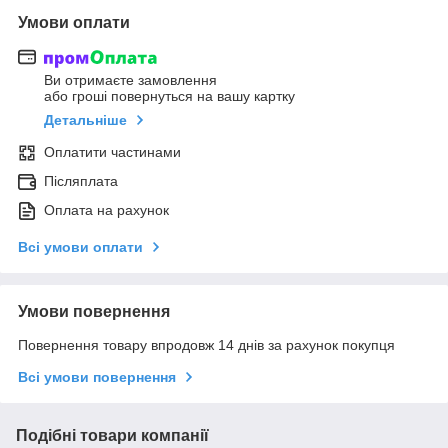
Умови оплати
Ви отримаєте замовлення
або гроші повернуться на вашу картку
Детальніше
Оплатити частинами
Післяплата
Оплата на рахунок
Всі умови оплати
Умови повернення
Повернення товару впродовж 14 днів за рахунок покупця
Всі умови повернення
Подібні товари компанії