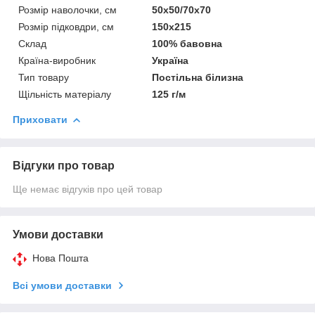
Розмір наволочки, см
50х50/70х70
Розмір підковдри, см
150х215
Склад
100% бавовна
Країна-виробник
Україна
Тип товару
Постільна білизна
Щільність матеріалу
125 г/м
Приховати
Відгуки про товар
Ще немає відгуків про цей товар
Умови доставки
Нова Пошта
Всі умови доставки