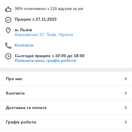
98% позитивних з 118 відгуків за рік
Працює з 27.11.2023
м. Львів
Варшавська 22, Львів, Україна
Контакти
Сьогодні працює з 10:00 до 18:00
Показати весь графік роботи
Про нас
Контакти
Доставка та оплата
Графік роботи