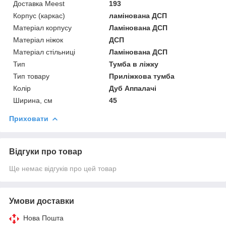
Доставка Meest
193
Корпус (каркас)
ламінована ДСП
Матеріал корпусу
Ламінована ДСП
Матеріал ніжок
ДСП
Матеріал стільниці
Ламінована ДСП
Тип
Тумба в ліжку
Тип товару
Приліжкова тумба
Колір
Дуб Аппалачі
Ширина, см
45
Приховати
Відгуки про товар
Ще немає відгуків про цей товар
Умови доставки
Нова Пошта