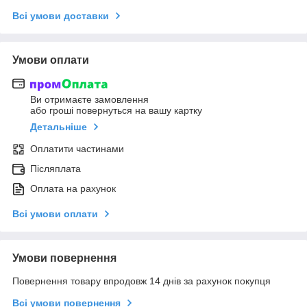
Всі умови доставки
Умови оплати
Ви отримаєте замовлення
або гроші повернуться на вашу картку
Детальніше
Оплатити частинами
Післяплата
Оплата на рахунок
Всі умови оплати
Умови повернення
Повернення товару впродовж 14 днів за рахунок покупця
Всі умови повернення