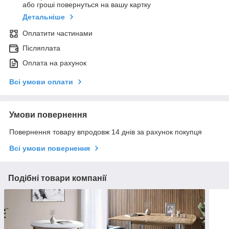
або гроші повернуться на вашу картку
Детальніше
Оплатити частинами
Післяплата
Оплата на рахунок
Всі умови оплати
Умови повернення
Повернення товару впродовж 14 днів за рахунок покупця
Всі умови повернення
Подібні товари компанії