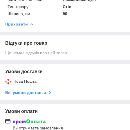
Тип товару
Стіл
Ширина, см
90
Приховати
Відгуки про товар
Ще немає відгуків про цей товар
Умови доставки
Нова Пошта
Всі умови доставки
Умови оплати
Ви отримаєте замовлення