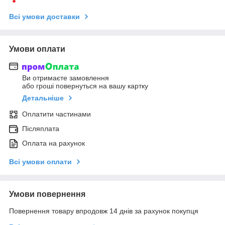
Всі умови доставки
Умови оплати
Ви отримаєте замовлення
або гроші повернуться на вашу картку
Детальніше
Оплатити частинами
Післяплата
Оплата на рахунок
Всі умови оплати
Умови повернення
Повернення товару впродовж 14 днів за рахунок покупця