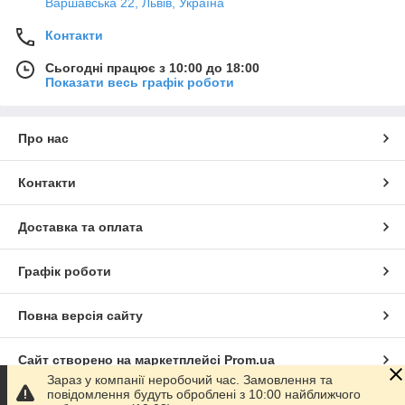
Варшавська 22, Львів, Україна
Контакти
Сьогодні працює з 10:00 до 18:00
Показати весь графік роботи
Про нас
Контакти
Доставка та оплата
Графік роботи
Повна версія сайту
Сайт створено на маркетплейсі
Prom.ua
Зараз у компанії неробочий час. Замовлення та
повідомлення будуть оброблені з 10:00 найближчого
Політика конфіденційності