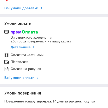
Всі умови доставки
Умови оплати
Ви отримаєте замовлення
або гроші повернуться на вашу картку
Детальніше
Оплатити частинами
Післяплата
Оплата на рахунок
Всі умови оплати
Умови повернення
Повернення товару впродовж 14 днів за рахунок покупця