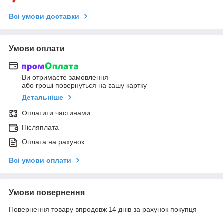
Всі умови доставки
Умови оплати
Ви отримаєте замовлення
або гроші повернуться на вашу картку
Детальніше
Оплатити частинами
Післяплата
Оплата на рахунок
Всі умови оплати
Умови повернення
Повернення товару впродовж 14 днів за рахунок покупця