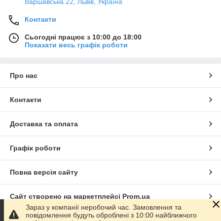
Варшавська 22, Львів, Україна
Контакти
Сьогодні працює з 10:00 до 18:00
Показати весь графік роботи
Про нас
Контакти
Доставка та оплата
Графік роботи
Повна версія сайту
Сайт створено на маркетплейсі
Prom.ua
Зараз у компанії неробочий час. Замовлення та
повідомлення будуть оброблені з 10:00 найближчого
Політика конфіденційності