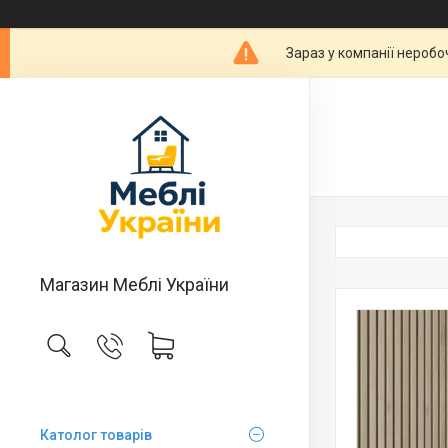
Зараз у компанії неробо
Магазин Меблі України
Католог товарів