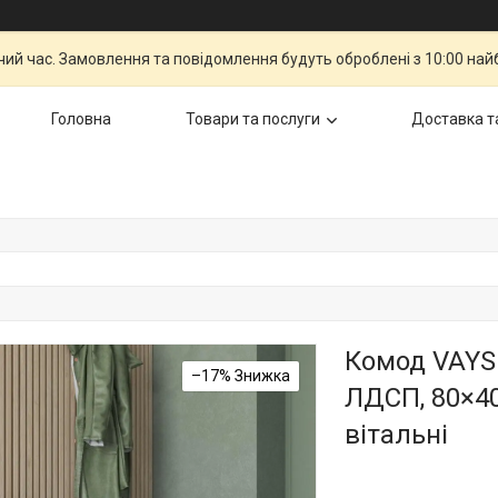
чий час. Замовлення та повідомлення будуть оброблені з 10:00 най
Головна
Товари та послуги
Доставка т
Комод VAYS 
–17%
ЛДСП, 80×40
вітальні