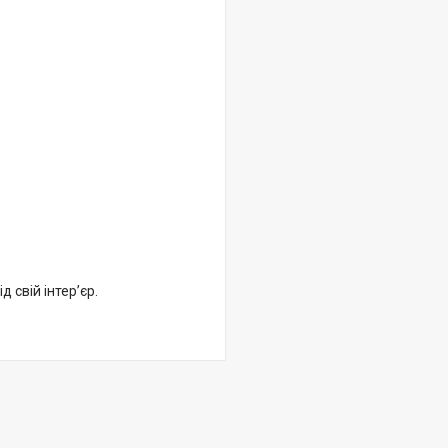
 свій інтер’єр.