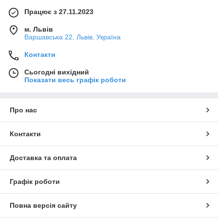
Працює з 27.11.2023
м. Львів
Варшавська 22, Львів, Україна
Контакти
Сьогодні вихідний
Показати весь графік роботи
Про нас
Контакти
Доставка та оплата
Графік роботи
Повна версія сайту