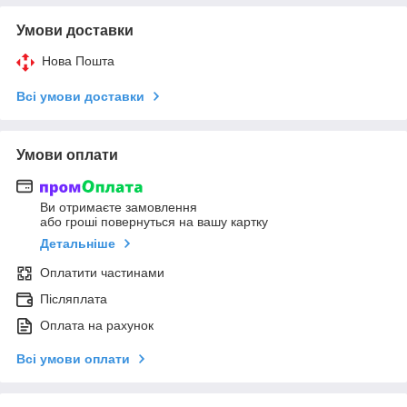
Умови доставки
Нова Пошта
Всі умови доставки
Умови оплати
Ви отримаєте замовлення
або гроші повернуться на вашу картку
Детальніше
Оплатити частинами
Післяплата
Оплата на рахунок
Всі умови оплати