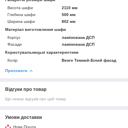
Висота шафи
2110 мм
Глибина шафи
500 мм
Ширина шафи
802 мм
Матеріал виготовлення шафи
Корпус
ламінована ДСП
Фасади
ламінована ДСП
Користувальницькі характеристики
Колір
Венге Темний-Білий фасад
Приховати
Відгуки про товар
Ще немає відгуків про цей товар
Умови доставки
Нова Пошта