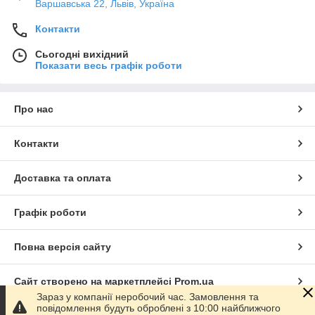
Варшавська 22, Львів, Україна
Контакти
Сьогодні вихідний
Показати весь графік роботи
Про нас
Контакти
Доставка та оплата
Графік роботи
Повна версія сайту
Сайт створено на маркетплейсі
Prom.ua
Зараз у компанії неробочий час. Замовлення та
повідомлення будуть оброблені з 10:00 найближчого