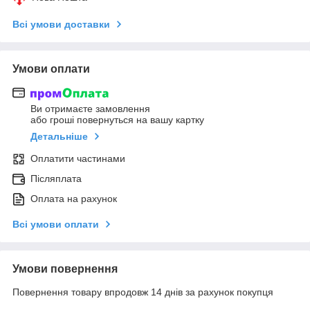
Всі умови доставки
Умови оплати
Ви отримаєте замовлення
або гроші повернуться на вашу картку
Детальніше
Оплатити частинами
Післяплата
Оплата на рахунок
Всі умови оплати
Умови повернення
Повернення товару впродовж 14 днів за рахунок покупця