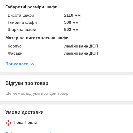
Габаритні розміри шафи
Висота шафи
2110 мм
Глибина шафи
500 мм
Ширина шафи
802 мм
Матеріал виготовлення шафи
Корпус
ламінована ДСП
Фасади
ламінована ДСП
Приховати
Відгуки про товар
Ще немає відгуків про цей товар
Умови доставки
Нова Пошта