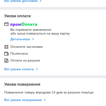
Всі умови доставки
Умови оплати
Ви отримаєте замовлення
або гроші повернуться на вашу картку
Детальніше
Оплатити частинами
Післяплата
Оплата на рахунок
Всі умови оплати
Умови повернення
Повернення товару впродовж 14 днів за рахунок покупця
Всі умови повернення