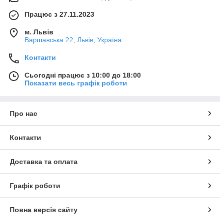
Працює з 27.11.2023
м. Львів
Варшавська 22, Львів, Україна
Контакти
Сьогодні працює з 10:00 до 18:00
Показати весь графік роботи
Про нас
Контакти
Доставка та оплата
Графік роботи
Повна версія сайту