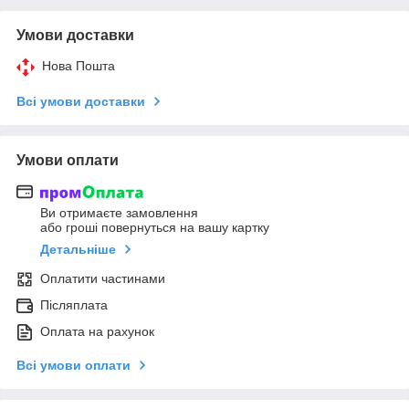
Умови доставки
Нова Пошта
Всі умови доставки
Умови оплати
Ви отримаєте замовлення
або гроші повернуться на вашу картку
Детальніше
Оплатити частинами
Післяплата
Оплата на рахунок
Всі умови оплати