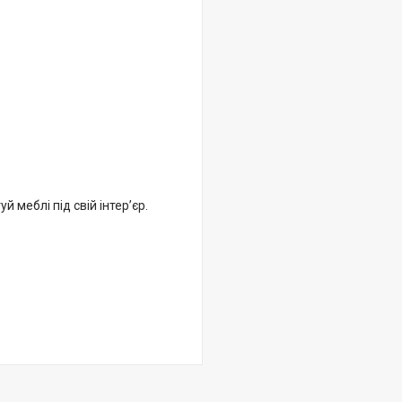
 меблі під свій інтер’єр.