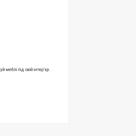
 меблі під свій інтер’єр.