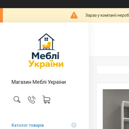
Зараз у компанії неро
Магазин Меблі України
Католог товарів