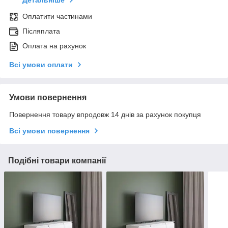
Детальніше
Оплатити частинами
Післяплата
Оплата на рахунок
Всі умови оплати
Умови повернення
Повернення товару впродовж 14 днів за рахунок покупця
Всі умови повернення
Подібні товари компанії