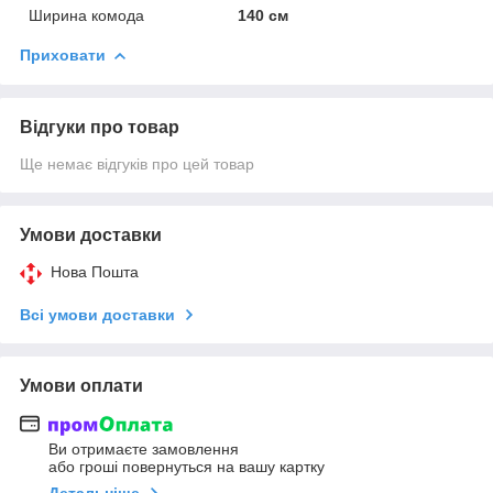
Ширина комода
140 см
Приховати
Відгуки про товар
Ще немає відгуків про цей товар
Умови доставки
Нова Пошта
Всі умови доставки
Умови оплати
Ви отримаєте замовлення
або гроші повернуться на вашу картку