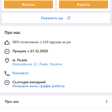
Купити
Купити
Показати ще
Про нас
98% позитивних з 109 відгуків за рік
Працює з 27.11.2023
м. Львів
Варшавська 22, Львів, Україна
Контакти
Сьогодні вихідний
Показати весь графік роботи
Про нас