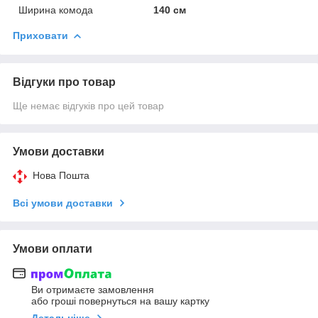
Ширина комода
140 см
Приховати
Відгуки про товар
Ще немає відгуків про цей товар
Умови доставки
Нова Пошта
Всі умови доставки
Умови оплати
Ви отримаєте замовлення
або гроші повернуться на вашу картку