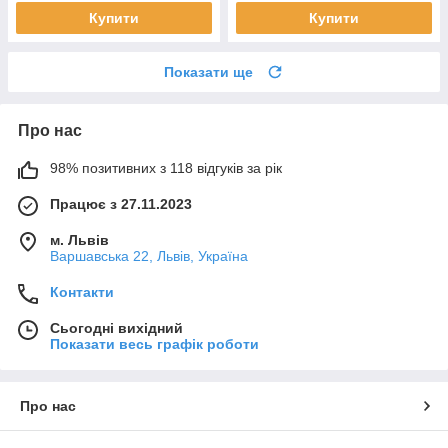
Купити
Купити
Показати ще
Про нас
98% позитивних з 118 відгуків за рік
Працює з 27.11.2023
м. Львів
Варшавська 22, Львів, Україна
Контакти
Сьогодні вихідний
Показати весь графік роботи
Про нас