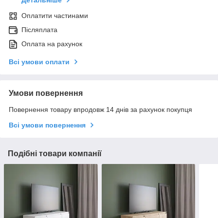
Детальніше
Оплатити частинами
Післяплата
Оплата на рахунок
Всі умови оплати
Умови повернення
Повернення товару впродовж 14 днів за рахунок покупця
Всі умови повернення
Подібні товари компанії