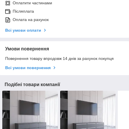
Оплатити частинами
Післяплата
Оплата на рахунок
Всі умови оплати
Умови повернення
Повернення товару впродовж 14 днів за рахунок покупця
Всі умови повернення
Подібні товари компанії