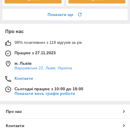
Показати ще
Про нас
98% позитивних з 118 відгуків за рік
Працює з 27.11.2023
м. Львів
Варшавська 22, Львів, Україна
Контакти
Сьогодні працює з 10:00 до 18:00
Показати весь графік роботи
Про нас
Контакти