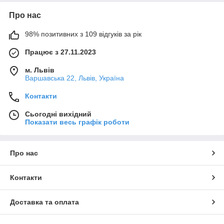
Про нас
98% позитивних з 109 відгуків за рік
Працює з 27.11.2023
м. Львів
Варшавська 22, Львів, Україна
Контакти
Сьогодні вихідний
Показати весь графік роботи
Про нас
Контакти
Доставка та оплата