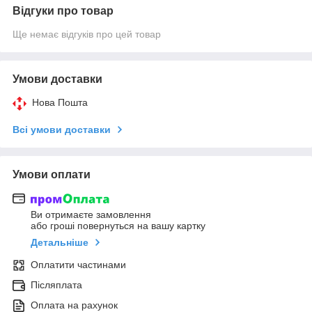
Відгуки про товар
Ще немає відгуків про цей товар
Умови доставки
Нова Пошта
Всі умови доставки
Умови оплати
Ви отримаєте замовлення
або гроші повернуться на вашу картку
Детальніше
Оплатити частинами
Післяплата
Оплата на рахунок