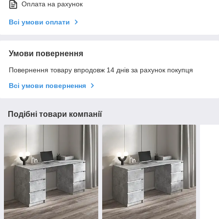
Оплата на рахунок
Всі умови оплати
Умови повернення
Повернення товару впродовж 14 днів за рахунок покупця
Всі умови повернення
Подібні товари компанії