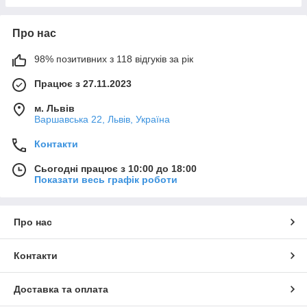
Про нас
98% позитивних з 118 відгуків за рік
Працює з 27.11.2023
м. Львів
Варшавська 22, Львів, Україна
Контакти
Сьогодні працює з 10:00 до 18:00
Показати весь графік роботи
Про нас
Контакти
Доставка та оплата