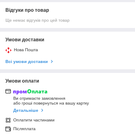
Відгуки про товар
Ще немає відгуків про цей товар
Умови доставки
Нова Пошта
Всі умови доставки
Умови оплати
Ви отримаєте замовлення
або гроші повернуться на вашу картку
Детальніше
Оплатити частинами
Післяплата