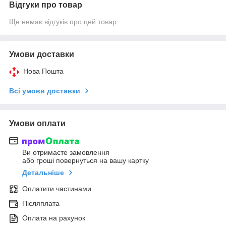
Відгуки про товар
Ще немає відгуків про цей товар
Умови доставки
Нова Пошта
Всі умови доставки
Умови оплати
Ви отримаєте замовлення
або гроші повернуться на вашу картку
Детальніше
Оплатити частинами
Післяплата
Оплата на рахунок