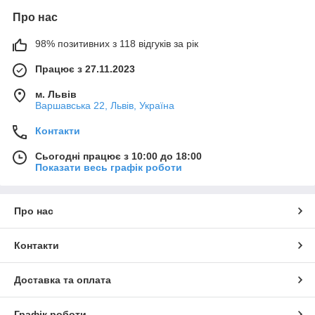
Про нас
98% позитивних з 118 відгуків за рік
Працює з 27.11.2023
м. Львів
Варшавська 22, Львів, Україна
Контакти
Сьогодні працює з 10:00 до 18:00
Показати весь графік роботи
Про нас
Контакти
Доставка та оплата
Графік роботи