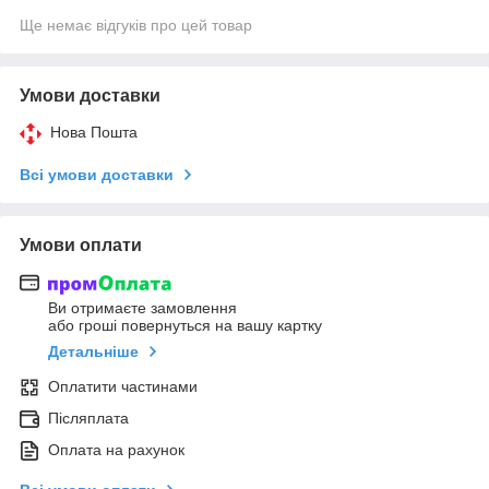
Ще немає відгуків про цей товар
Умови доставки
Нова Пошта
Всі умови доставки
Умови оплати
Ви отримаєте замовлення
або гроші повернуться на вашу картку
Детальніше
Оплатити частинами
Післяплата
Оплата на рахунок