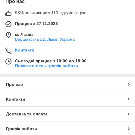
Про нас
98% позитивних з 110 відгуків за рік
Працює з 27.11.2023
м. Львів
Варшавська 22, Львів, Україна
Контакти
Сьогодні працює з 10:00 до 18:00
Показати весь графік роботи
Про нас
Контакти
Доставка та оплата
Графік роботи