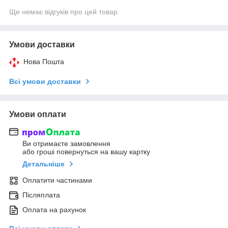
Ще немає відгуків про цей товар
Умови доставки
Нова Пошта
Всі умови доставки
Умови оплати
Ви отримаєте замовлення
або гроші повернуться на вашу картку
Детальніше
Оплатити частинами
Післяплата
Оплата на рахунок