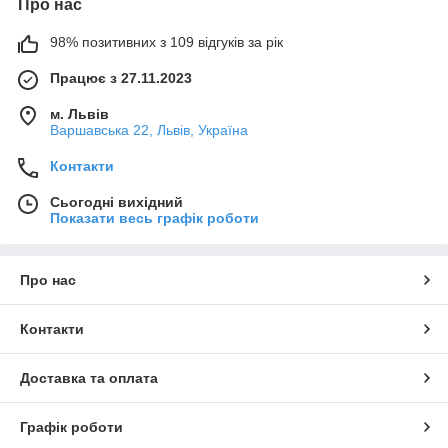
Про нас
98% позитивних з 109 відгуків за рік
Працює з 27.11.2023
м. Львів
Варшавська 22, Львів, Україна
Контакти
Сьогодні вихідний
Показати весь графік роботи
Про нас
Контакти
Доставка та оплата
Графік роботи