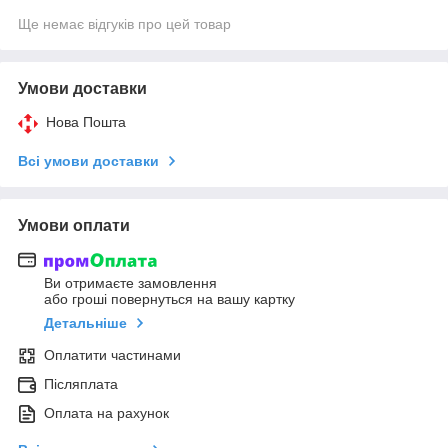
Ще немає відгуків про цей товар
Умови доставки
Нова Пошта
Всі умови доставки
Умови оплати
Ви отримаєте замовлення
або гроші повернуться на вашу картку
Детальніше
Оплатити частинами
Післяплата
Оплата на рахунок