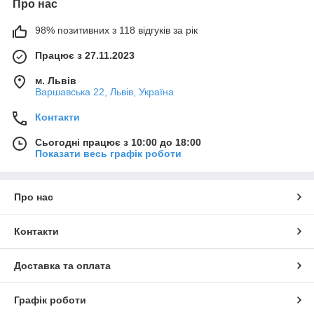
Про нас
98% позитивних з 118 відгуків за рік
Працює з 27.11.2023
м. Львів
Варшавська 22, Львів, Україна
Контакти
Сьогодні працює з 10:00 до 18:00
Показати весь графік роботи
Про нас
Контакти
Доставка та оплата
Графік роботи