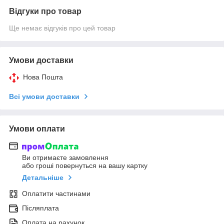
Відгуки про товар
Ще немає відгуків про цей товар
Умови доставки
Нова Пошта
Всі умови доставки
Умови оплати
Ви отримаєте замовлення
або гроші повернуться на вашу картку
Детальніше
Оплатити частинами
Післяплата
Оплата на рахунок