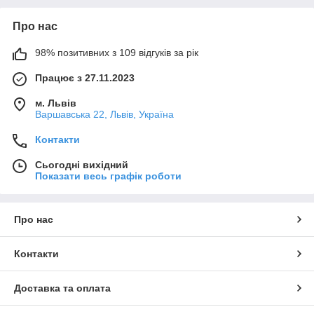
Про нас
98% позитивних з 109 відгуків за рік
Працює з 27.11.2023
м. Львів
Варшавська 22, Львів, Україна
Контакти
Сьогодні вихідний
Показати весь графік роботи
Про нас
Контакти
Доставка та оплата