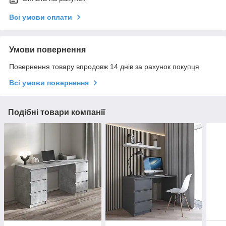
Всі умови оплати
Умови повернення
Повернення товару впродовж 14 днів за рахунок покупця
Всі умови повернення
Подібні товари компанії