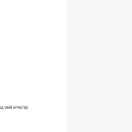
 свій інтер’єр.