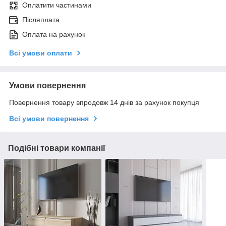
Оплатити частинами
Післяплата
Оплата на рахунок
Всі умови оплати
Умови повернення
Повернення товару впродовж 14 днів за рахунок покупця
Всі умови повернення
Подібні товари компанії