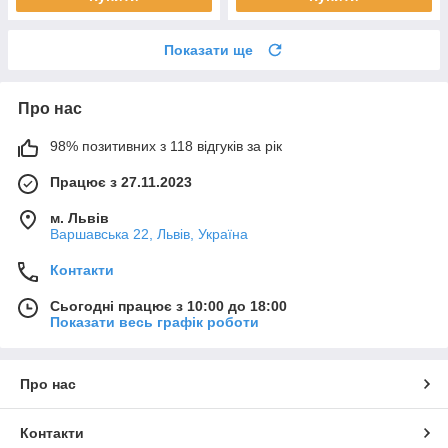
Показати ще
Про нас
98% позитивних з 118 відгуків за рік
Працює з 27.11.2023
м. Львів
Варшавська 22, Львів, Україна
Контакти
Сьогодні працює з 10:00 до 18:00
Показати весь графік роботи
Про нас
Контакти