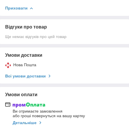
Приховати
Відгуки про товар
Ще немає відгуків про цей товар
Умови доставки
Нова Пошта
Всі умови доставки
Умови оплати
Ви отримаєте замовлення
або гроші повернуться на вашу картку
Детальніше