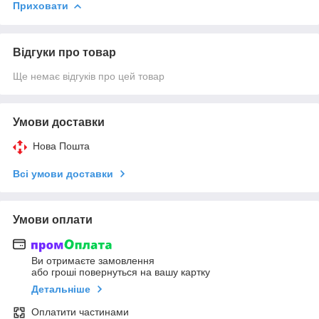
Приховати
Відгуки про товар
Ще немає відгуків про цей товар
Умови доставки
Нова Пошта
Всі умови доставки
Умови оплати
Ви отримаєте замовлення
або гроші повернуться на вашу картку
Детальніше
Оплатити частинами