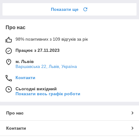
Показати ще
Про нас
98% позитивних з 109 відгуків за рік
Працює з 27.11.2023
м. Львів
Варшавська 22, Львів, Україна
Контакти
Сьогодні вихідний
Показати весь графік роботи
Про нас
Контакти