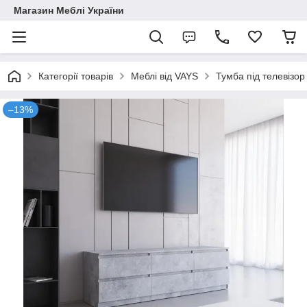
Магазин Меблі України
Категорії товарів
Меблі від VAYS
Тумба під телевізо
–13%