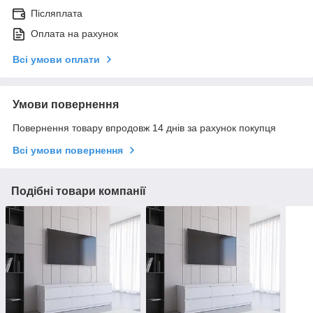
Післяплата
Оплата на рахунок
Всі умови оплати
Умови повернення
Повернення товару впродовж 14 днів за рахунок покупця
Всі умови повернення
Подібні товари компанії