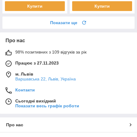
Купити
Купити
Показати ще
Про нас
98% позитивних з 109 відгуків за рік
Працює з 27.11.2023
м. Львів
Варшавська 22, Львів, Україна
Контакти
Сьогодні вихідний
Показати весь графік роботи
Про нас