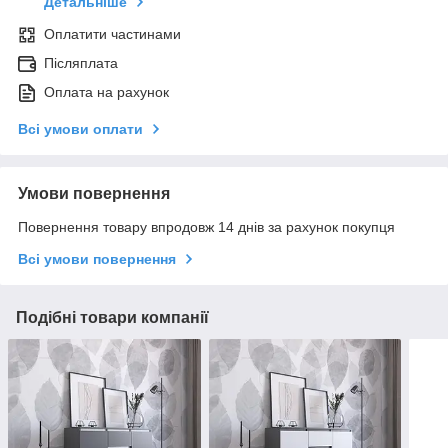
Детальніше
Оплатити частинами
Післяплата
Оплата на рахунок
Всі умови оплати
Умови повернення
Повернення товару впродовж 14 днів за рахунок покупця
Всі умови повернення
Подібні товари компанії