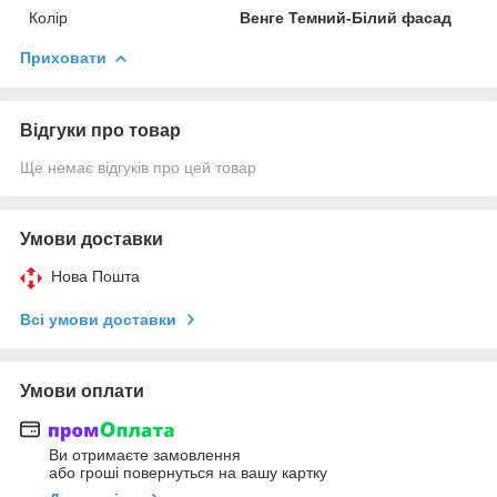
Колір
Венге Темний-Білий фасад
Приховати
Відгуки про товар
Ще немає відгуків про цей товар
Умови доставки
Нова Пошта
Всі умови доставки
Умови оплати
Ви отримаєте замовлення
або гроші повернуться на вашу картку