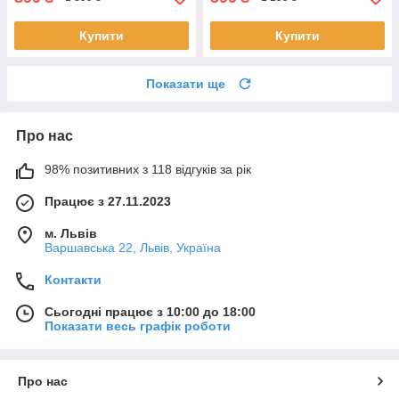
Купити
Купити
Показати ще
Про нас
98% позитивних з 118 відгуків за рік
Працює з 27.11.2023
м. Львів
Варшавська 22, Львів, Україна
Контакти
Сьогодні працює з 10:00 до 18:00
Показати весь графік роботи
Про нас