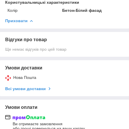
Користувальницькі характеристики
Колір
Бетон-Білий фасад
Приховати
Відгуки про товар
Ще немає відгуків про цей товар
Умови доставки
Нова Пошта
Всі умови доставки
Умови оплати
Ви отримаєте замовлення
або гроші повернуться на вашу картку