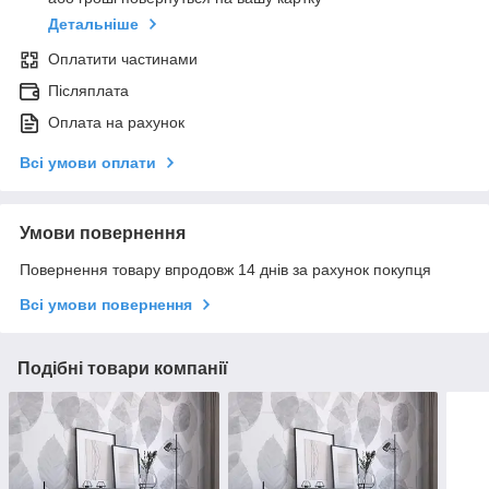
Детальніше
Оплатити частинами
Післяплата
Оплата на рахунок
Всі умови оплати
Умови повернення
Повернення товару впродовж 14 днів за рахунок покупця
Всі умови повернення
Подібні товари компанії