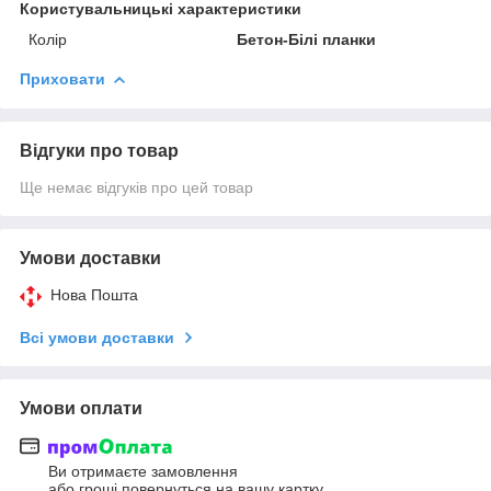
Користувальницькі характеристики
Колір
Бетон-Білі планки
Приховати
Відгуки про товар
Ще немає відгуків про цей товар
Умови доставки
Нова Пошта
Всі умови доставки
Умови оплати
Ви отримаєте замовлення
або гроші повернуться на вашу картку