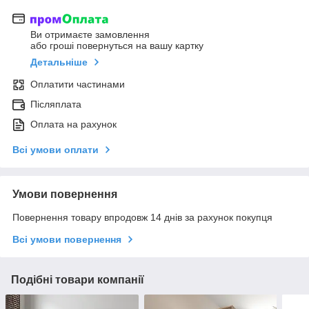
Ви отримаєте замовлення
або гроші повернуться на вашу картку
Детальніше
Оплатити частинами
Післяплата
Оплата на рахунок
Всі умови оплати
Умови повернення
Повернення товару впродовж 14 днів за рахунок покупця
Всі умови повернення
Подібні товари компанії