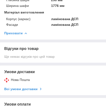
Ширина шафи
1776 мм
Матеріал виготовлення
Корпус (каркас)
ламінована ДСП
Фасади
ламінована ДСП
Приховати
Відгуки про товар
Ще немає відгуків про цей товар
Умови доставки
Нова Пошта
Всі умови доставки
Умови оплати