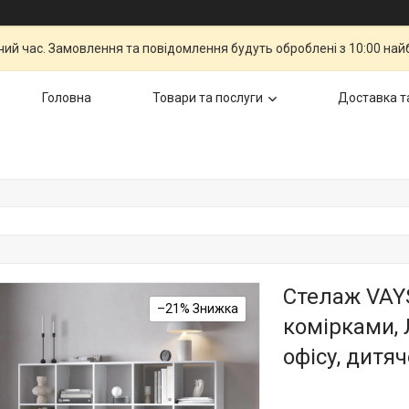
чий час. Замовлення та повідомлення будуть оброблені з 10:00 най
Головна
Товари та послуги
Доставка т
Стелаж VAYS
–21%
комірками, 
офісу, дитяч