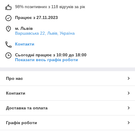
98% позитивних з 118 відгуків за рік
Працює з 27.11.2023
м. Львів
Варшавська 22, Львів, Україна
Контакти
Сьогодні працює з 10:00 до 18:00
Показати весь графік роботи
Про нас
Контакти
Доставка та оплата
Графік роботи