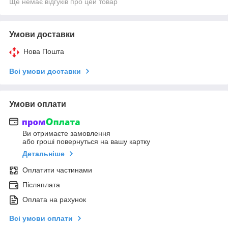
Ще немає відгуків про цей товар
Умови доставки
Нова Пошта
Всі умови доставки
Умови оплати
Ви отримаєте замовлення
або гроші повернуться на вашу картку
Детальніше
Оплатити частинами
Післяплата
Оплата на рахунок
Всі умови оплати