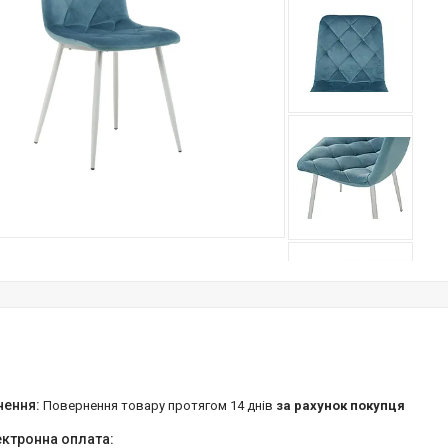
повернення товару протягом 14 днів
за рахунок покупця