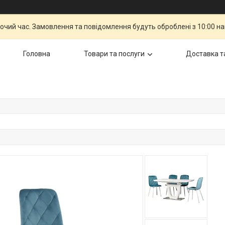
бочий час. Замовлення та повідомлення будуть оброблені з 10:00 н
Головна
Товари та послуги
Доставка т