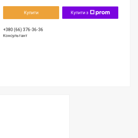
Купити
Купити з
+380 (66) 376-36-36
Консультант