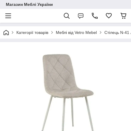
Магазин Меблі України
Категорії товарів
Меблі від Vetro Mebel
Стілець N-41 