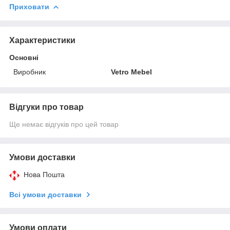
Приховати
Характеристики
Основні
Виробник
Vetro Mebel
Відгуки про товар
Ще немає відгуків про цей товар
Умови доставки
Нова Пошта
Всі умови доставки
Умови оплати