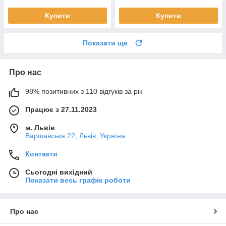
Купити
Купити
Показати ще
Про нас
98% позитивних з 110 відгуків за рік
Працює з 27.11.2023
м. Львів
Варшавська 22, Львів, Україна
Контакти
Сьогодні вихідний
Показати весь графік роботи
Про нас