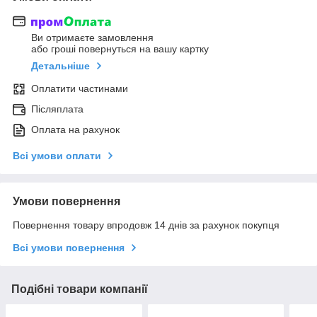
Ви отримаєте замовлення
або гроші повернуться на вашу картку
Детальніше
Оплатити частинами
Післяплата
Оплата на рахунок
Всі умови оплати
Умови повернення
Повернення товару впродовж 14 днів за рахунок покупця
Всі умови повернення
Подібні товари компанії