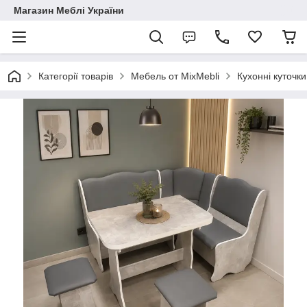
Магазин Меблі України
Категорії товарів
Мебель от MixMebli
Кухонні куточки