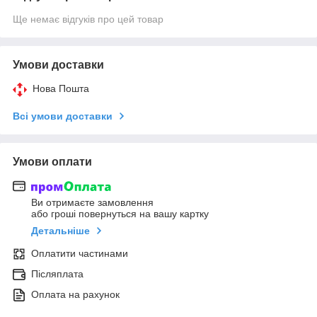
Ще немає відгуків про цей товар
Умови доставки
Нова Пошта
Всі умови доставки
Умови оплати
Ви отримаєте замовлення
або гроші повернуться на вашу картку
Детальніше
Оплатити частинами
Післяплата
Оплата на рахунок