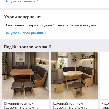
Всі умови оплати
Умови повернення
Повернення товару впродовж 14 днів за рахунок покупця
Всі умови повернення
Подібні товари компанії
Кухонний комплект
Кухонний комплект
Кухо
Гармонія зі столом та
Гармонія зі столом та
Гарм