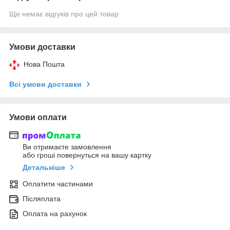
Ще немає відгуків про цей товар
Умови доставки
Нова Пошта
Всі умови доставки
Умови оплати
Ви отримаєте замовлення
або гроші повернуться на вашу картку
Детальніше
Оплатити частинами
Післяплата
Оплата на рахунок