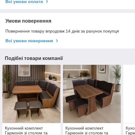
Всі умови оплати
Умови повернення
Повернення товару впродовж 14 днів за рахунок покупця
Всі умови повернення
Подібні товари компанії
Кухонний комплект
Кухонний комплект
Кухо
Гармонія зі столом та
Гармонія зі столом та
Гарм