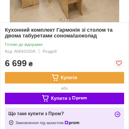
Кухонний комплект Гармонія зі столом та
двома табуретами сонома/шоколад
Готово до відправки
Код: А0043150А
Роздріб
6 699
₴
Купити
або
Купити з
Що таке купити з Пром?
Замовлення під захистом