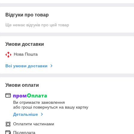
Відгуки про товар
Ще немає відгуків про цей товар
Умови доставки
Нова Пошта
Всі умови доставки
Умови оплати
Ви отримаєте замовлення
або гроші повернуться на вашу картку
Детальніше
Оплатити частинами
Післяплата