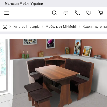
Магазин Меблі України
Категорії товарів
Мебель от MixMebli
Кухонні куточки