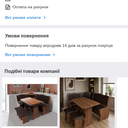
Оплата на рахунок
Всі умови оплати
Умови повернення
Повернення товару впродовж 14 днів за рахунок покупця
Всі умови повернення
Подібні товари компанії