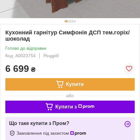
Кухонний гарнітур Симфонія ДСП тем.горіх/
шоколад
Готово до відправки
Код: А0023754
Роздріб
6 699
₴
Купити
або
Купити з
Що таке купити з Пром?
Замовлення під захистом