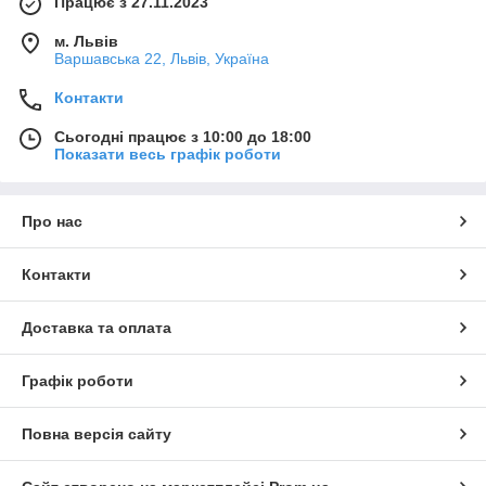
Працює з 27.11.2023
м. Львів
Варшавська 22, Львів, Україна
Контакти
Сьогодні працює з 10:00 до 18:00
Показати весь графік роботи
Про нас
Контакти
Доставка та оплата
Графік роботи
Повна версія сайту