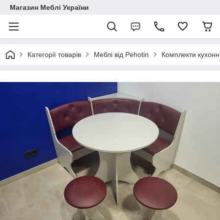
Магазин Меблі України
Категорії товарів
Меблі від Pehotin
Комплекти кухонни