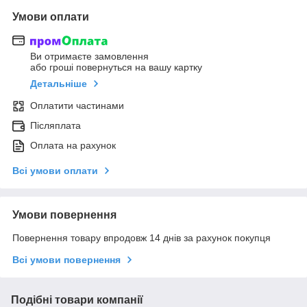
Умови оплати
Ви отримаєте замовлення
або гроші повернуться на вашу картку
Детальніше
Оплатити частинами
Післяплата
Оплата на рахунок
Всі умови оплати
Умови повернення
Повернення товару впродовж 14 днів за рахунок покупця
Всі умови повернення
Подібні товари компанії