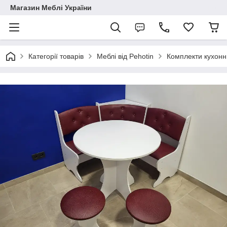
Магазин Меблі України
Категорії товарів
Меблі від Pehotin
Комплекти кухонни