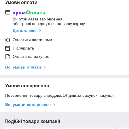
Умови оплати
Ви отримаєте замовлення
або гроші повернуться на вашу картку
Детальніше
Оплатити частинами
Післяплата
Оплата на рахунок
Всі умови оплати
Умови повернення
Повернення товару впродовж 14 днів за рахунок покупця
Всі умови повернення
Подібні товари компанії