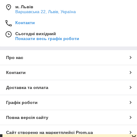
м. Львів
Варшавська 22, Львів, Україна
Контакти
Сьогодні вихідний
Показати весь графік роботи
Про нас
Контакти
Доставка та оплата
Графік роботи
Повна версія сайту
Сайт створено на маркетплейсі
Prom.ua