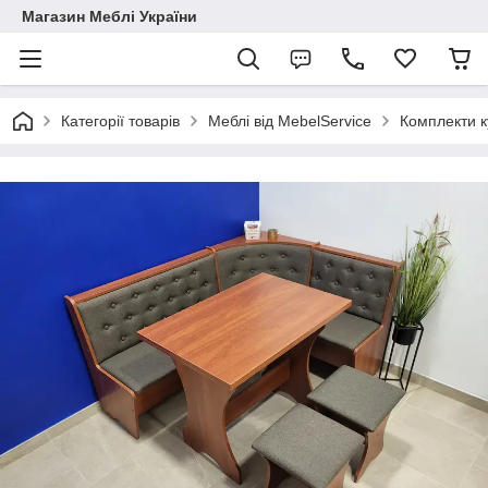
Магазин Меблі України
Категорії товарів
Меблі від MebelService
Комплекти к