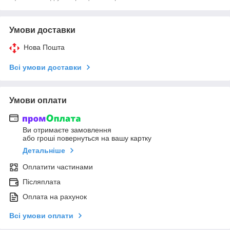
Умови доставки
Нова Пошта
Всі умови доставки
Умови оплати
Ви отримаєте замовлення
або гроші повернуться на вашу картку
Детальніше
Оплатити частинами
Післяплата
Оплата на рахунок
Всі умови оплати