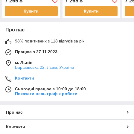
7 265
7 265
7 2
₴
₴
Купити
Купити
Про нас
98% позитивних з 118 відгуків за рік
Працює з 27.11.2023
м. Львів
Варшавська 22, Львів, Україна
Контакти
Сьогодні працює з 10:00 до 18:00
Показати весь графік роботи
Про нас
Контакти